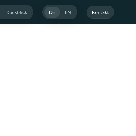
Rückblick
DE
EN
Kontakt