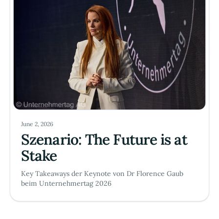
June 2, 2026
Szenario: The Future is at
Stake
Key Takeaways der Keynote von Dr Florence Gaub
beim Unternehmertag 2026