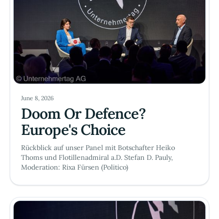
June 8, 2026
Doom Or Defence?
Europe's Choice
Rückblick auf unser Panel mit Botschafter Heiko
Thoms und Flotillenadmiral a.D. Stefan D. Pauly,
Moderation: Rixa Fürsen (Politico)