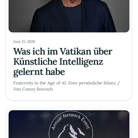
June 15, 2026
Was ich im Vatikan über
Künstliche Intelligenz
gelernt habe
Fraternity in the Age of AI: Eine persönliche Bilanz /
Von Conny Boersch