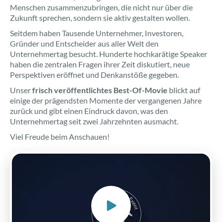
Menschen zusammenzubringen, die nicht nur über die
Zukunft sprechen, sondern sie aktiv gestalten wollen.
Seitdem haben Tausende Unternehmer, Investoren,
Gründer und Entscheider aus aller Welt den
Unternehmertag besucht. Hunderte hochkarätige Speaker
haben die zentralen Fragen ihrer Zeit diskutiert, neue
Perspektiven eröffnet und Denkanstöße gegeben.
Unser
frisch veröffentlichtes Best-Of-Movie
blickt auf
einige der prägendsten Momente der vergangenen Jahre
zurück und gibt einen Eindruck davon, was den
Unternehmertag seit zwei Jahrzehnten ausmacht.
Viel Freude beim Anschauen!