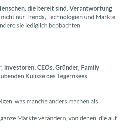
enschen, die bereit sind, Verantwortung
nicht nur Trends, Technologien und Märkte
dere sie lediglich beobachten.
, Investoren, CEOs, Gründer, Family
aubenden Kulisse des Tegernsees
zeigen, was manche anders machen als
ganze Märkte verändern, von denen, die auf