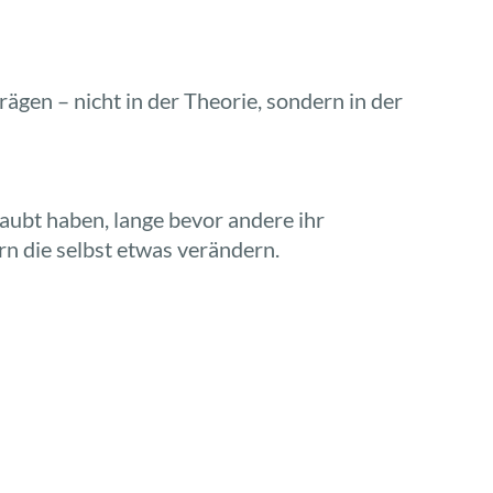
gen – nicht in der Theorie, sondern in der
aubt haben, lange bevor andere ihr
rn die selbst etwas verändern.