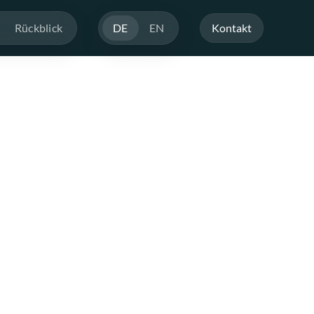
Rückblick
DE
EN
Kontakt