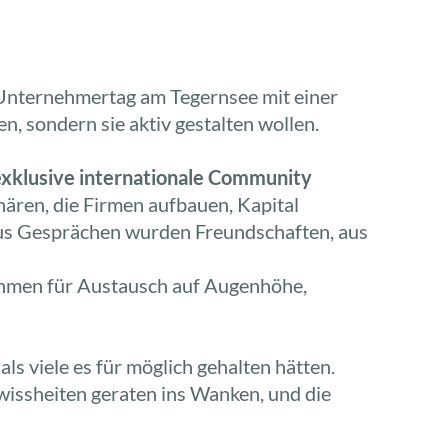
nternehmertag am Tegernsee mit einer
, sondern sie aktiv gestalten wollen.
exklusive internationale Community
ären, die Firmen aufbauen, Kapital
us Gesprächen wurden Freundschaften, aus
Rahmen für Austausch auf Augenhöhe,
 als viele es für möglich gehalten hätten.
wissheiten geraten ins Wanken, und die