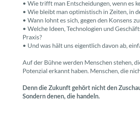
• Wie trifft man Entscheidungen, wenn es k
• Wie bleibt man optimistisch in Zeiten, in
• Wann lohnt es sich, gegen den Konsens zu
• Welche Ideen, Technologien und Geschäfts
Praxis?
• Und was hält uns eigentlich davon ab, ein
Auf der Bühne werden Menschen stehen, die 
Potenzial erkannt haben. Menschen, die nich
Denn die Zukunft gehört nicht den Zuscha
Sondern denen, die handeln.