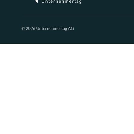
© 2026 Unternehmertag AG