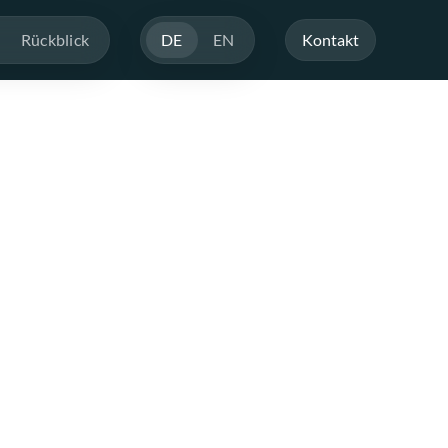
Rückblick
DE
EN
Kontakt